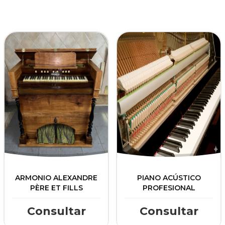
ARMONIO ALEXANDRE
PIANO ACÚSTICO
PÈRE ET FILLS
PROFESIONAL
Consultar
Consultar