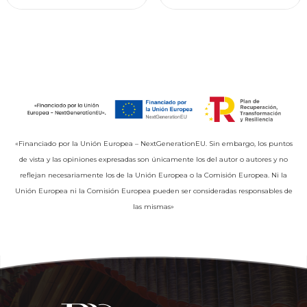
«Financiado por la Unión Europea – NextGenerationEU. Sin embargo, los puntos
de vista y las opiniones expresadas son únicamente los del autor o autores y no
reflejan necesariamente los de la Unión Europea o la Comisión Europea. Ni la
Unión Europea ni la Comisión Europea pueden ser consideradas responsables de
las mismas»