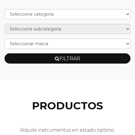
FILTRAR
PRODUCTOS
Alquile instrumentos en estado óptimo.