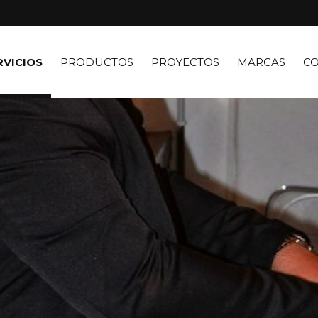
RVICIOS
PRODUCTOS
PROYECTOS
MARCAS
C