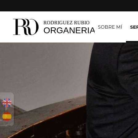
SOBRE MÍ
SE