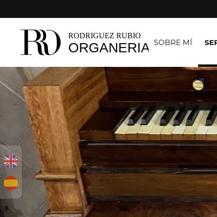
SOBRE MÍ
SE