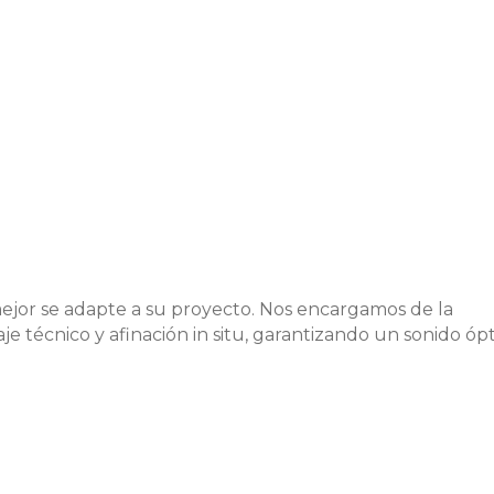
ejor se adapte a su proyecto. Nos encargamos de la
e técnico y afinación in situ, garantizando un sonido óp