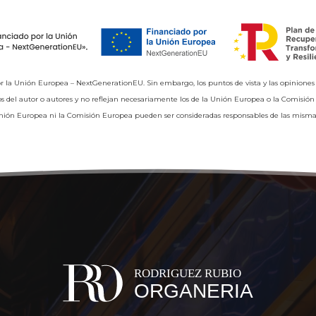
r la Unión Europea – NextGenerationEU. Sin embargo, los puntos de vista y las opiniones
 del autor o autores y no reflejan necesariamente los de la Unión Europea o la Comisión
nión Europea ni la Comisión Europea pueden ser consideradas responsables de las misma