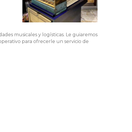
ades musicales y logísticas. Le guiaremos
perativo para ofrecerle un servicio de